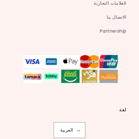
العلامات التجارية
الاتصال بنا
Partnership
لغة
العربية