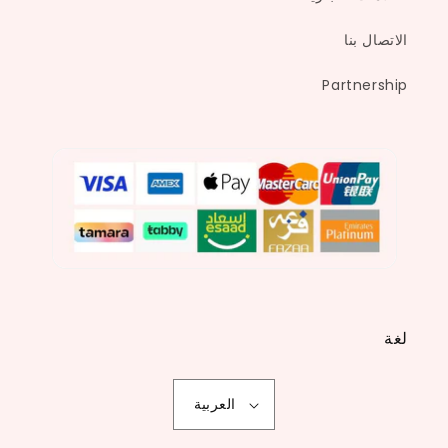
الاتصال بنا
Partnership
لغة
العربية